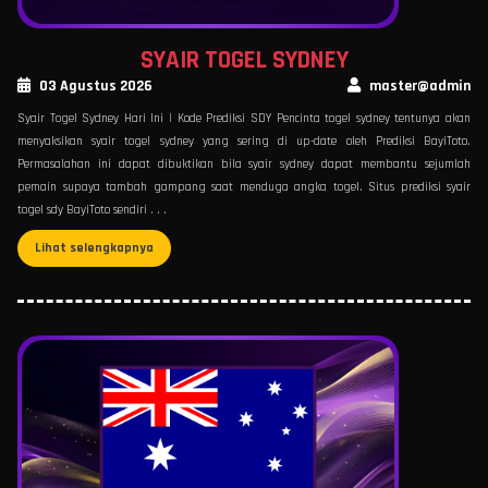
SYAIR TOGEL SYDNEY
03 Agustus 2026
master@admin
Syair Togel Sydney Hari Ini | Kode Prediksi SDY Pencinta togel sydney tentunya akan
menyaksikan syair togel sydney yang sering di up-date oleh Prediksi BayiToto.
Permasalahan ini dapat dibuktikan bila syair sydney dapat membantu sejumlah
pemain supaya tambah gampang saat menduga angka togel. Situs prediksi syair
togel sdy BayiToto sendiri . . .
Lihat selengkapnya