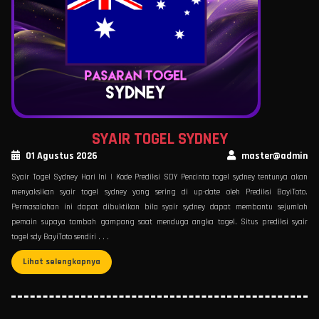
SYAIR TOGEL SYDNEY
01 Agustus 2026
master@admin
Syair Togel Sydney Hari Ini | Kode Prediksi SDY Pencinta togel sydney tentunya akan
menyaksikan syair togel sydney yang sering di up-date oleh Prediksi BayiToto.
Permasalahan ini dapat dibuktikan bila syair sydney dapat membantu sejumlah
pemain supaya tambah gampang saat menduga angka togel. Situs prediksi syair
togel sdy BayiToto sendiri . . .
Lihat selengkapnya