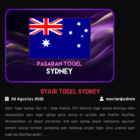
SYAIR TOGEL SYDNEY
06 Agustus 2026
master@admin
Syair Togel Sydney Hari Ini | Kode Prediksi SDY Pencinta togel sydney tentunya akan
menyaksikan syair togel sydney yang sering di up-date oleh Prediksi BayiToto.
Permasalahan ini dapat dibuktikan bila syair sydney dapat membantu sejumlah
pemain supaya tambah gampang saat menduga angka togel. Situs prediksi syair
togel sdy BayiToto sendiri . . .