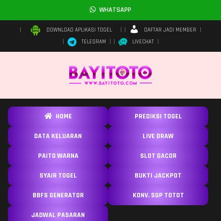
WHATSAPP
DAFTAR JADI MEMBER
DOWNLOAD APLIKASI TOGEL
TELEGRAM
LIVECHAT
HOME
PREDIKSI TOGEL
DATA KELUARAN
LIVE DRAW
PAITO WARNA
SLOT GACOR
SYAIR TOGEL
BUKTI JACKPOT
BBFS GENERATOR
KONV. SGP TOTOT
JADWAL PASARAN