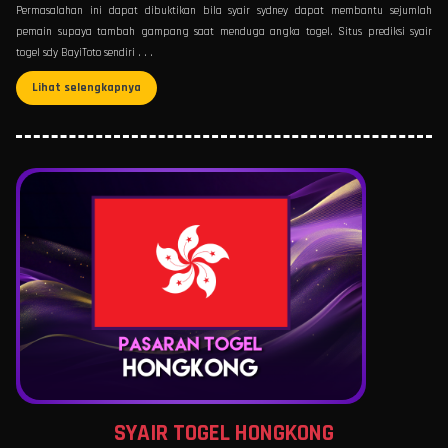
Permasalahan ini dapat dibuktikan bila syair sydney dapat membantu sejumlah
pemain supaya tambah gampang saat menduga angka togel. Situs prediksi syair
togel sdy BayiToto sendiri . . .
Lihat selengkapnya
SYAIR TOGEL HONGKONG