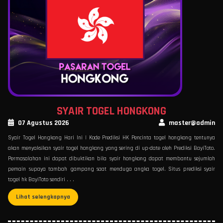
SYAIR TOGEL HONGKONG
07 Agustus 2026
master@admin
Syair Togel Hongkong Hari Ini | Kode Prediksi HK Pencinta togel hongkong tentunya
akan menyaksikan syair togel hongkong yang sering di up-date oleh Prediksi BayiToto.
Permasalahan ini dapat dibuktikan bila syair hongkong dapat membantu sejumlah
pemain supaya tambah gampang saat menduga angka togel. Situs prediksi syair
togel hk BayiToto sendiri . . .
Lihat selengkapnya