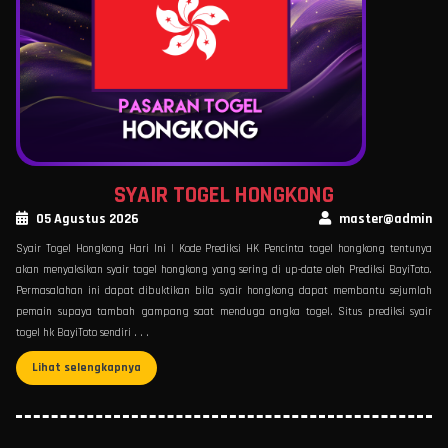
SYAIR TOGEL HONGKONG
05 Agustus 2026
master@admin
Syair Togel Hongkong Hari Ini | Kode Prediksi HK Pencinta togel hongkong tentunya
akan menyaksikan syair togel hongkong yang sering di up-date oleh Prediksi BayiToto.
Permasalahan ini dapat dibuktikan bila syair hongkong dapat membantu sejumlah
pemain supaya tambah gampang saat menduga angka togel. Situs prediksi syair
togel hk BayiToto sendiri . . .
Lihat selengkapnya