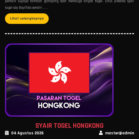
pemain supaya tambah gampang saat menduga angka togel. Situs prediksi syair
togel sdy BayiToto sendiri . . .
Lihat selengkapnya
SYAIR TOGEL HONGKONG
04 Agustus 2026
master@admin