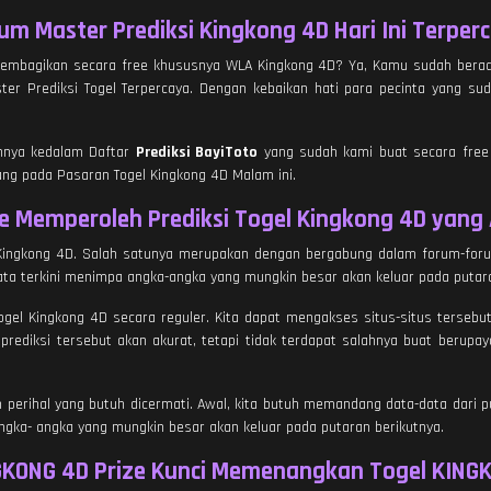
um Master Prediksi Kingkong 4D Hari Ini Terper
n membagikan secara free khususnya WLA Kingkong 4D? Ya, Kamu sudah berad
ter Prediksi Togel Terpercaya. Dengan kebaikan hati para pecinta yang su
hnya kedalam Daftar
Prediksi BayiToto
yang sudah kami buat secara free
ng pada Pasaran Togel Kingkong 4D Malam ini.
 Memperoleh Prediksi Togel Kingkong 4D yang
Kingkong 4D. Salah satunya merupakan dengan bergabung dalam forum-fo
ata terkini menimpa angka-angka yang mungkin besar akan keluar pada putara
i togel Kingkong 4D secara reguler. Kita dapat mengakses situs-situs ters
 prediksi tersebut akan akurat, tetapi tidak terdapat salahnya buat beru
 perihal yang butuh dicermati. Awal, kita butuh memandang data-data dari 
gka- angka yang mungkin besar akan keluar pada putaran berikutnya.
GKONG 4D Prize Kunci Memenangkan Togel KINGKO