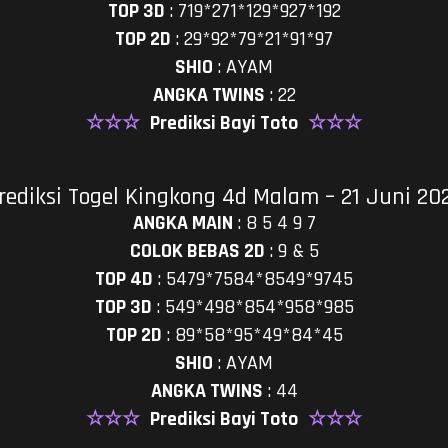
TOP 3D
:
719*271*129*927*192
TOP 2D
:
29*92*79*21*91*97
SHIO
:
AYAM
ANGKA TWINS
:
22
☆☆☆
Prediksi Bayi Toto
☆☆☆
rediksi Togel Kingkong 4d Malam – 21 Juni 20
ANGKA MAIN
:
8 5 4 9 7
COLOK BEBAS 2D
:
9 & 5
TOP 4D
:
5479*7584*8549*9745
TOP 3D
:
549*498*854*958*985
TOP 2D
:
89*58*95*49*84*45
SHIO
:
AYAM
ANGKA TWINS
:
44
☆☆☆
Prediksi Bayi Toto
☆☆☆