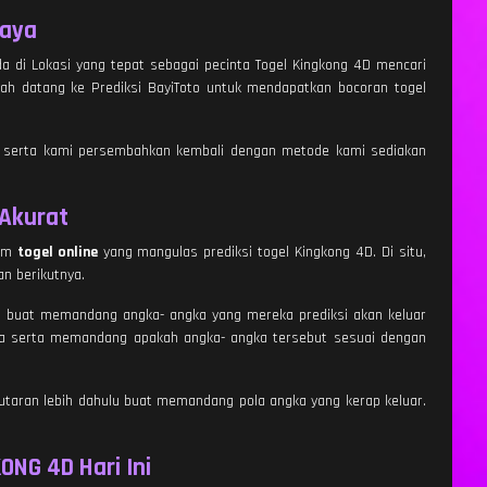
caya
a di Lokasi yang tepat sebagai pecinta Togel Kingkong 4D mencari
dah datang ke Prediksi BayiToto untuk mendapatkan bocoran togel
 serta kami persembahkan kembali dengan metode kami sediakan
 Akurat
rum
togel online
yang mangulas prediksi togel Kingkong 4D. Di situ,
n berikutnya.
ebut buat memandang angka- angka yang mereka prediksi akan keluar
paya serta memandang apakah angka- angka tersebut sesuai dengan
putaran lebih dahulu buat memandang pola angka yang kerap keluar.
NG 4D Hari Ini